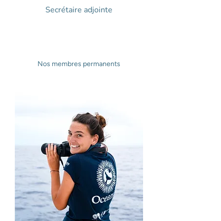
Secrétaire adjointe
Nos membres permanents