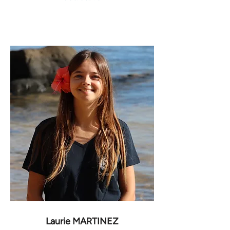
Laurie MARTINEZ