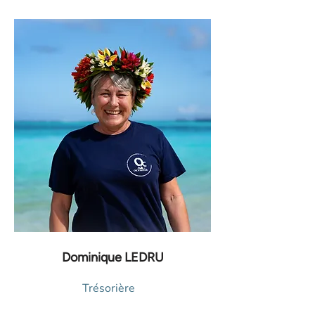
Dominique LEDRU
Trésorière