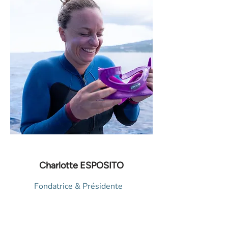
Charlotte ESPOSITO
Fondatrice & Présidente