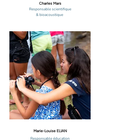
Charles Mars
Responsable scientifique
& bioacoustique
Marie-Louise ELIAN
Responsable éducation