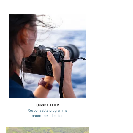
Cindy GILLIER
Responsable programme
photo-identification