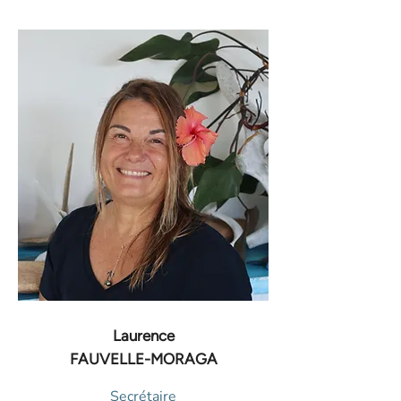
Laurence
FAUVELLE-MORAGA
Secrétaire