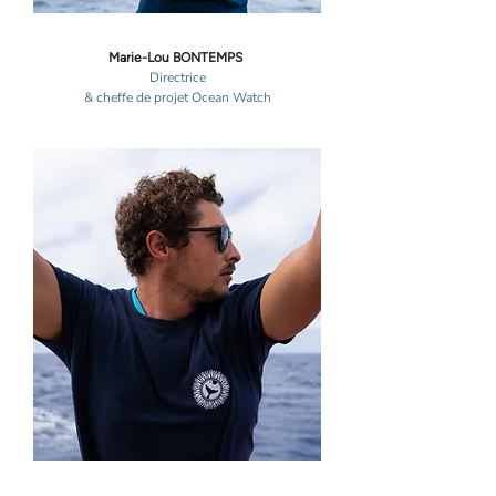
Marie-Lou BONTEMPS
Directrice
& cheffe de projet Ocean Watch