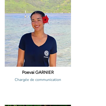
Poevai GARNIER
Chargée de communication