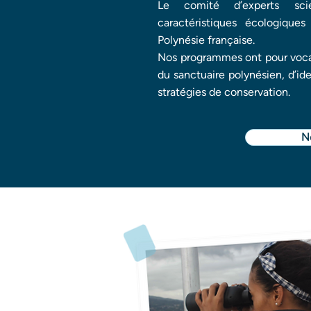
Le comité d’experts scie
caractéristiques écologiqu
Polynésie française.
Nos programmes ont pour vocati
du sanctuaire polynésien, d’ide
stratégies de conservation.
N