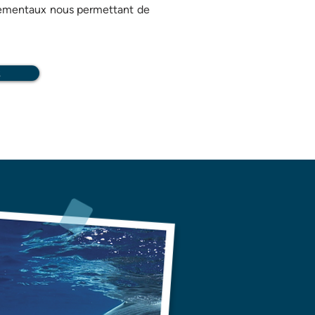
nementaux nous permettant de