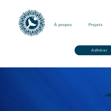
À propos
Projets
Adhérer