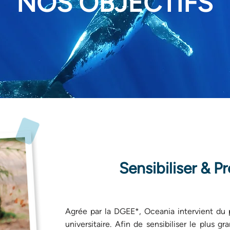
NOS OBJECTIFS
Sensibiliser & P
Agrée par la DGEE*, Oceania intervient du 
universitaire. Afin de sensibiliser le plus 