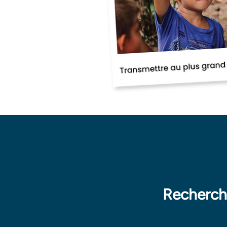
Recherch