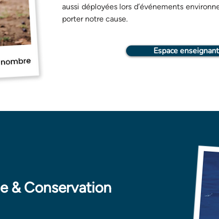
aussi déployées lors d’événements environ
porter notre cause.
Espace enseignant
e & Conservation