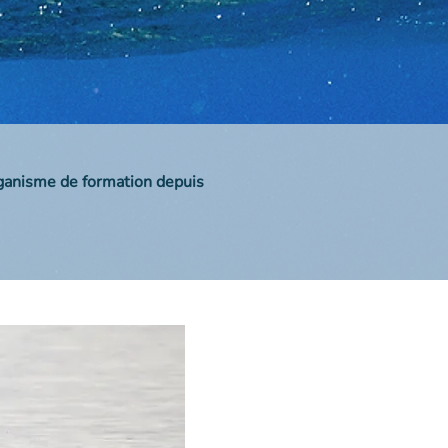
rganisme de formation depuis