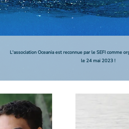
L'association Oceania est reconnue par le SEFI comme o
le 24 mai 2023 !