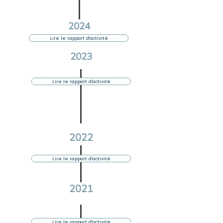
2024
Lire le rapport d'activité
2023
Lire le rapport d'activité
2022
Lire le rapport d'activité
2021
Lire le rapport d'activité