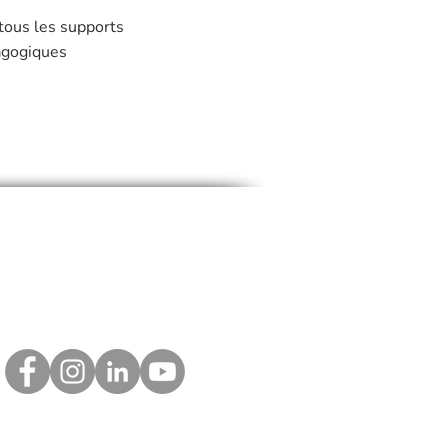
 tous les supports
gogiques