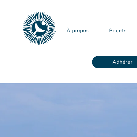
À propos
Projets
Adhérer