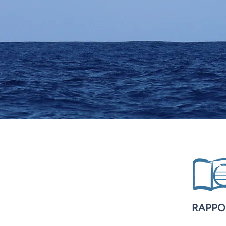
RAPPO