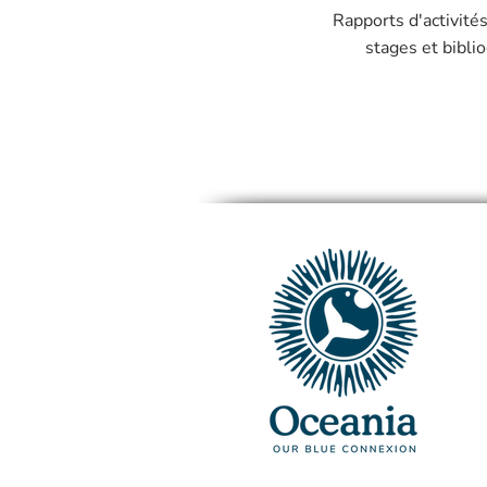
Rapports d'activités
stages et bibli