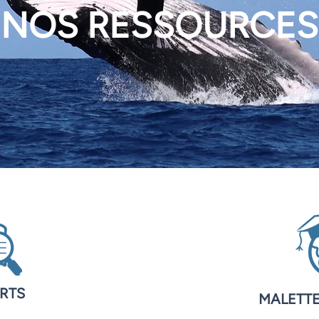
NOS RESSOURCES
RTS
MALETTE