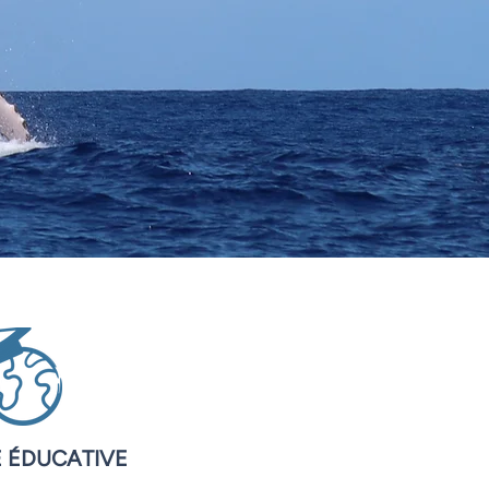
 ÉDUCATIVE