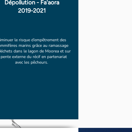
Dépollution - Fa'aora
2019-2021
iminuer le risque d’empêtrement des
mmifères marins grâce au ramassage
déchets dans le lagon de Moorea et sur
 pente externe du récif en partenariat
avec les pêcheurs.