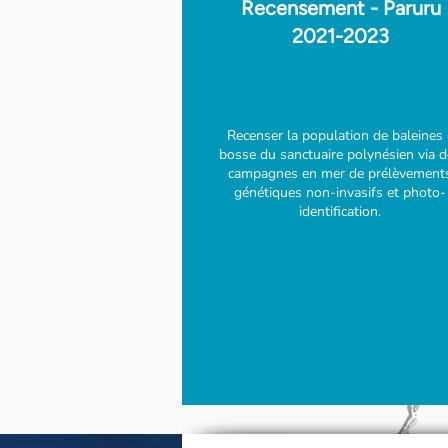
Recensement - Paruru
2021-2023
Recenser la population de baleines 
bosse du sanctuaire polynésien via 
c
ampagnes en mer de prélèvement
génétiques non-invasifs et photo-
identification.