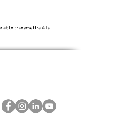
e et le transmettre à la