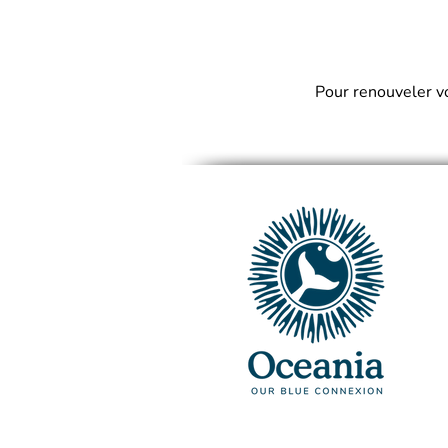
Pour renouveler vo