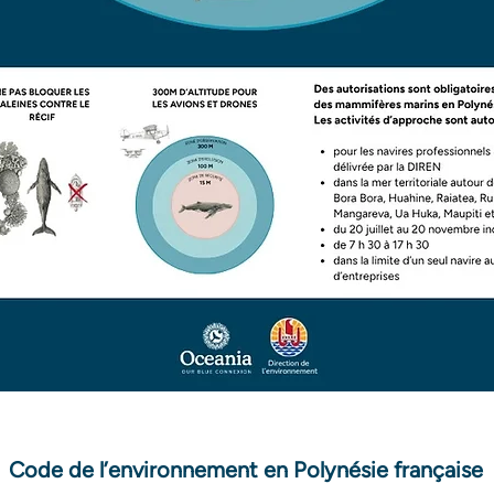
Code de l’environnement en Polynésie française