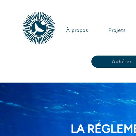
À propos
Projets
Adhérer
LA RÉGLEM